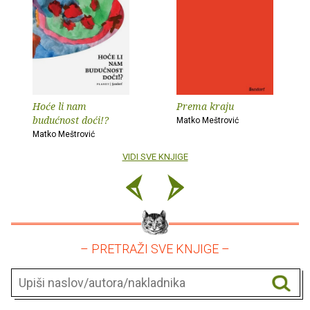
Hoće li nam
Prema kraju
budućnost doći!?
Matko Meštrović
Matko Meštrović
VIDI SVE KNJIGE
– PRETRAŽI SVE KNJIGE –