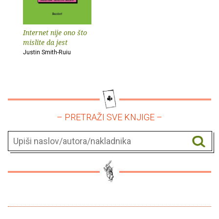
Internet nije ono što
mislite da jest
Justin Smith-Ruiu
– PRETRAŽI SVE KNJIGE –