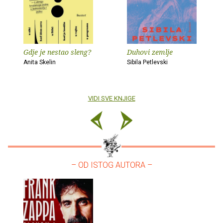
Gdje je nestao sleng?
Duhovi zemlje
Anita Skelin
Sibila Petlevski
VIDI SVE KNJIGE
– OD ISTOG AUTORA –