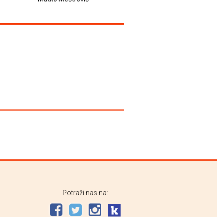
Potraži nas na: