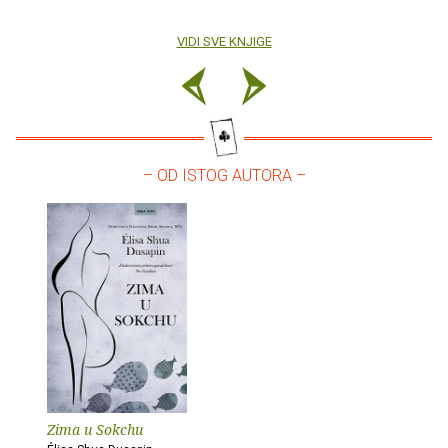
VIDI SVE KNJIGE
– OD ISTOG AUTORA –
Zima u Sokchu