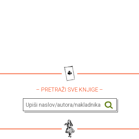
– PRETRAŽI SVE KNJIGE –