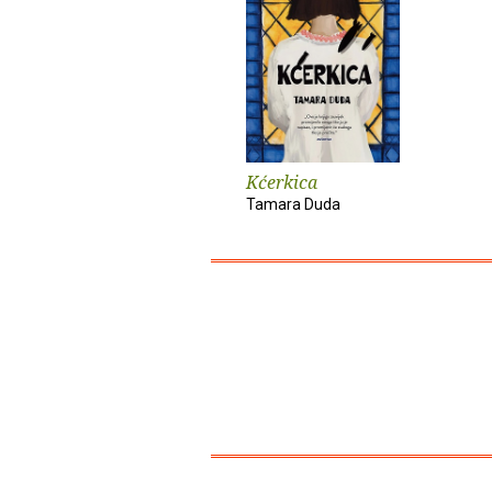
Kćerkica
Tamara Duda