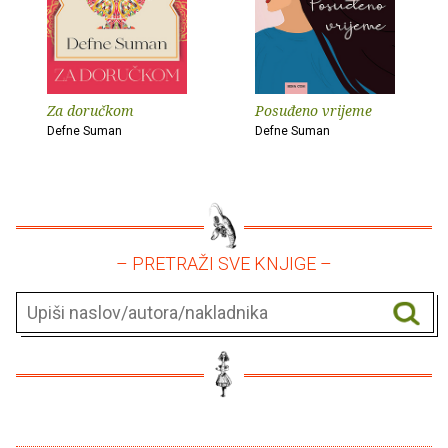
Za doručkom
Posuđeno vrijeme
Defne Suman
Defne Suman
– PRETRAŽI SVE KNJIGE –