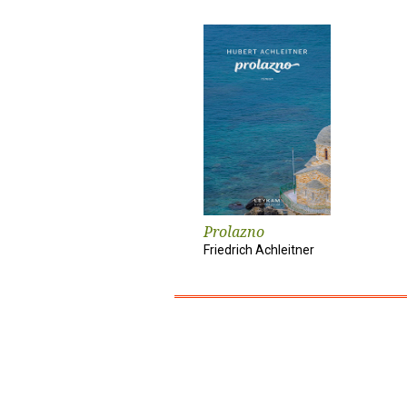
Prolazno
Friedrich Achleitner