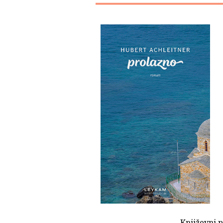
Književni p