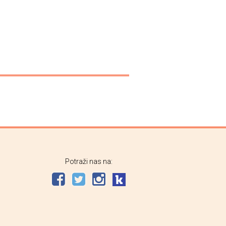
Potraži nas na: