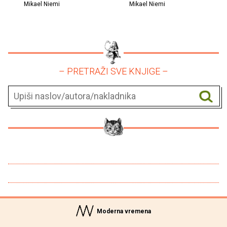
Mikael Niemi
Mikael Niemi
– PRETRAŽI SVE KNJIGE –
Moderna vremena