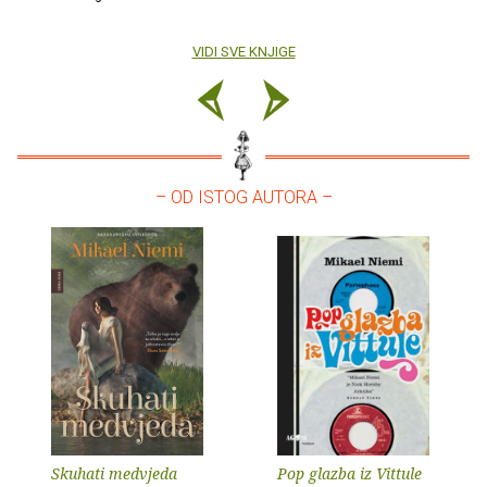
VIDI SVE KNJIGE
– OD ISTOG AUTORA –
Skuhati medvjeda
Pop glazba iz Vittule