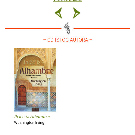
– OD ISTOG AUTORA –
Priče iz Alhambre
Washington Irving