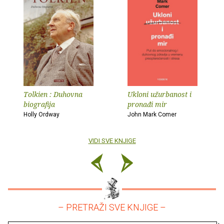
Tolkien : Duhovna
Ukloni užurbanost i
biografija
pronađi mir
Holly Ordway
John Mark Comer
VIDI SVE KNJIGE
– PRETRAŽI SVE KNJIGE –