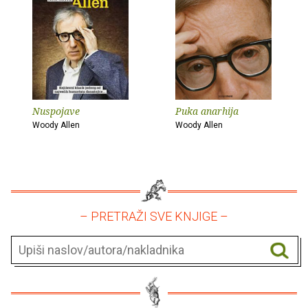
Nuspojave
Puka anarhija
Woody Allen
Woody Allen
– PRETRAŽI SVE KNJIGE –