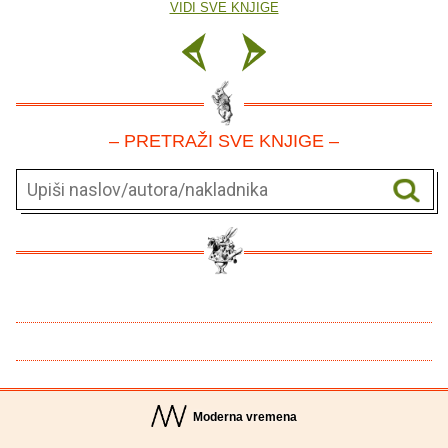
VIDI SVE KNJIGE
– PRETRAŽI SVE KNJIGE –
Moderna vremena