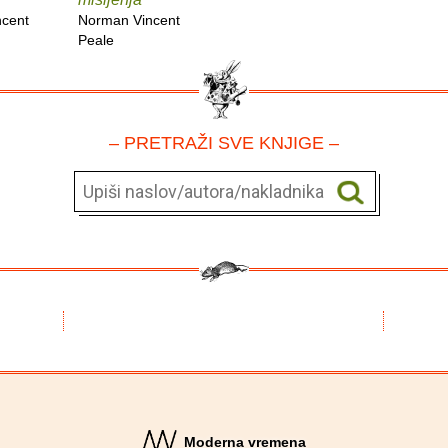
cent
Norman Vincent
Peale
– PRETRAŽI SVE KNJIGE –
Moderna vremena