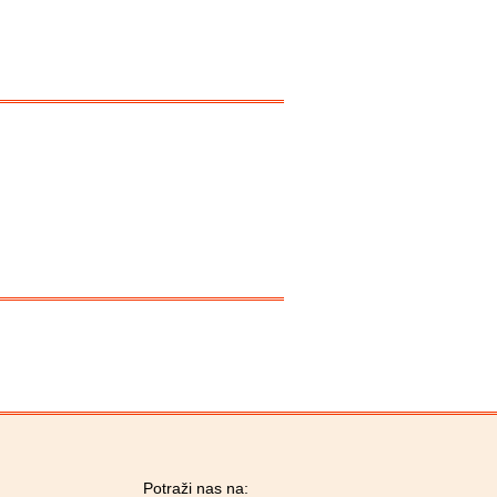
Potraži nas na: