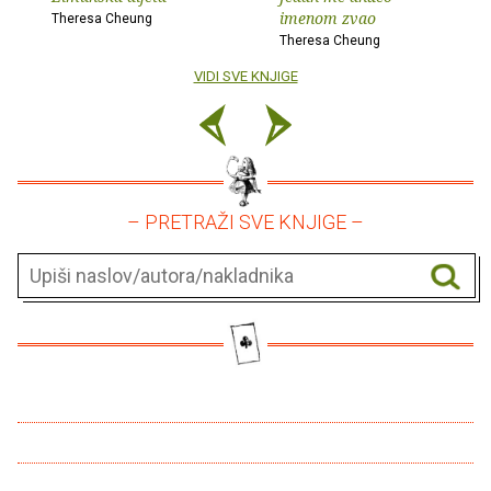
imenom zvao
Theresa Cheung
Theresa Cheung
VIDI SVE KNJIGE
– PRETRAŽI SVE KNJIGE –