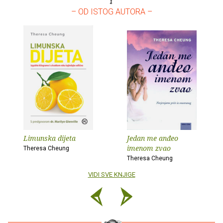
– OD ISTOG AUTORA –
Limunska dijeta
Jedan me anđeo
imenom zvao
Theresa Cheung
Theresa Cheung
VIDI SVE KNJIGE