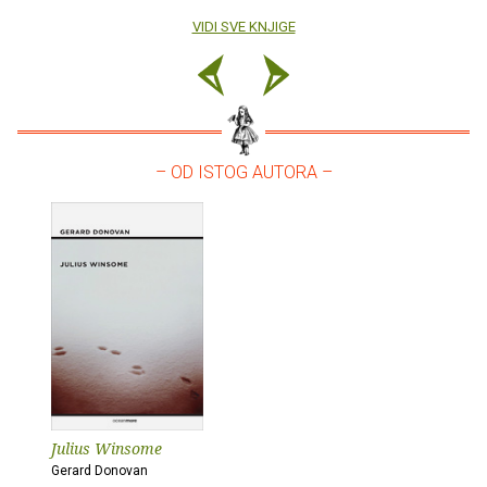
VIDI SVE KNJIGE
– OD ISTOG AUTORA –
Julius Winsome
Gerard Donovan