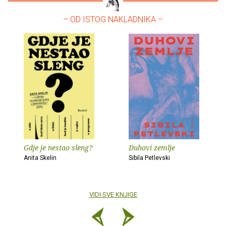
– OD ISTOG NAKLADNIKA –
Gdje je nestao sleng?
Duhovi zemlje
Anita Skelin
Sibila Petlevski
VIDI SVE KNJIGE