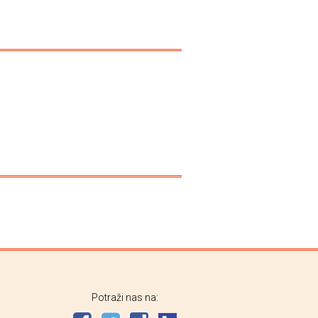
Potraži nas na: