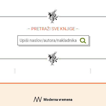
– PRETRAŽI SVE KNJIGE –
Moderna vremena