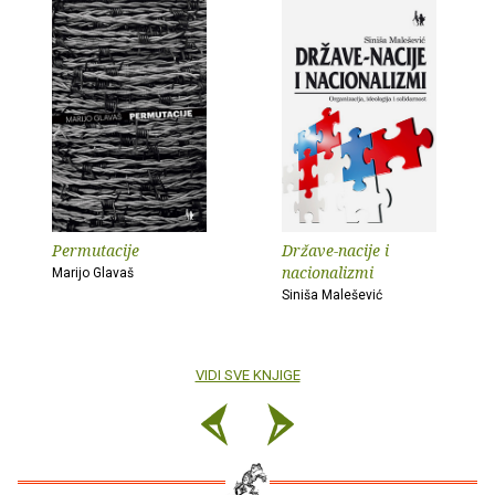
Permutacije
Države-nacije i
nacionalizmi
Marijo Glavaš
Siniša Malešević
VIDI SVE KNJIGE