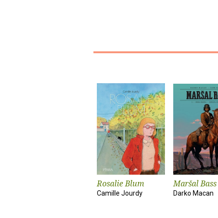
Rosalie Blum
Maršal Bass
Camille Jourdy
Darko Macan