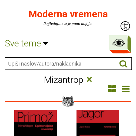
Moderna vremena
Pogledaj... sve je puno knjiga.
Sve teme
×
Mizantrop