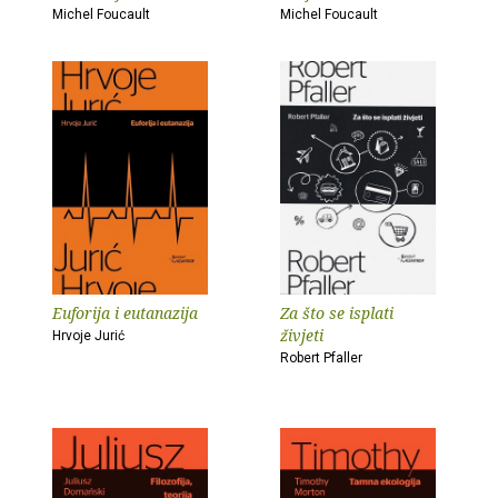
Michel Foucault
Michel Foucault
Euforija i eutanazija
Za što se isplati
živjeti
Hrvoje Jurić
Robert Pfaller