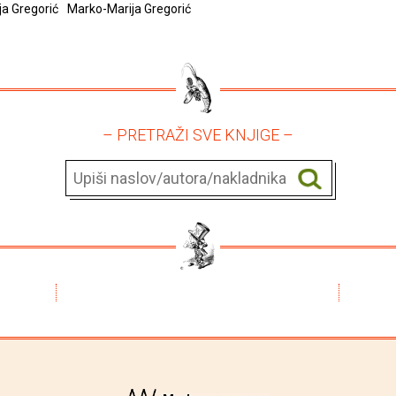
a Gregorić
Marko-Marija Gregorić
– PRETRAŽI SVE KNJIGE –