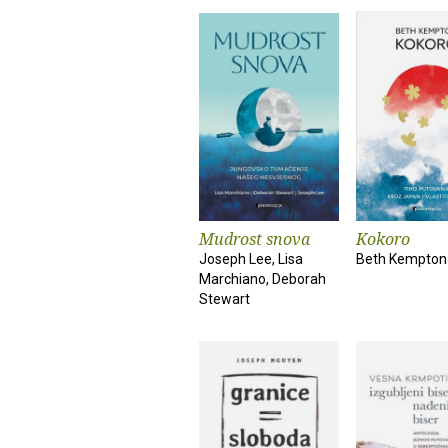
Mudrost snova
Kokoro
Joseph Lee, Lisa
Beth Kempton
Marchiano, Deborah
Stewart