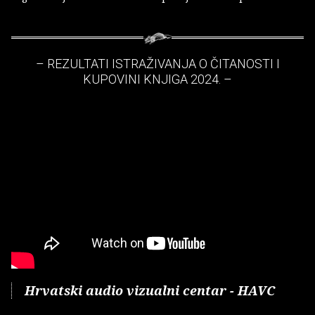
– REZULTATI ISTRAŽIVANJA O ČITANOSTI I
KUPOVINI KNJIGA 2024. –
Hrvatski audio vizualni centar - HAVC