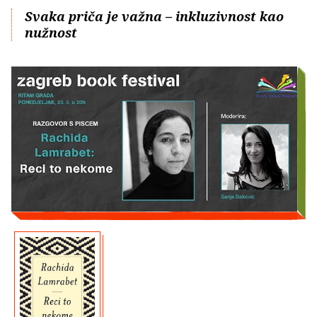
Svaka priča je važna – inkluzivnost kao
nužnost