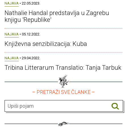
NAJAVA
• 22.05.2023.
Nathalie Handal predstavlja u Zagrebu
knjigu 'Republike'
NAJAVA
• 05.12.2022.
Književna senzibilizacija: Kuba
NAJAVA
• 29.04.2022.
Tribina Litterarum Translatio: Tanja Tarbuk
– PRETRAŽI SVE ČLANKE –