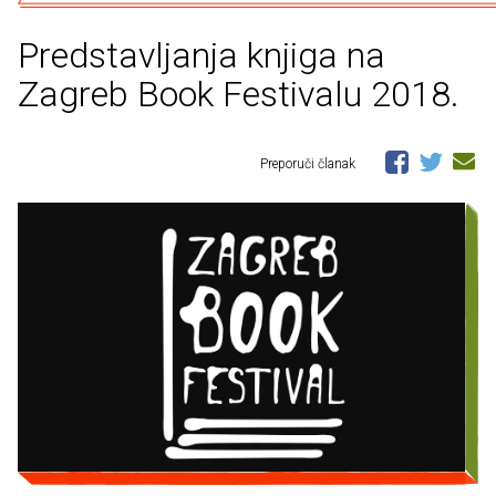
Predstavljanja knjiga na
Zagreb Book Festivalu 2018.
Preporuči članak