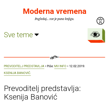
Moderna vremena
Pogledaj... sve je puno knjiga.
Sve teme
PREVODITELJ PREDSTAVLJA
• Piše:
MV INFO
• 12.02.2019.
KSENIJA BANOVIĆ.
Prevoditelj predstavlja:
Ksenija Banović