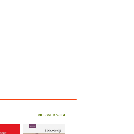
VIDI SVE KNJIGE