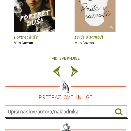
Portret duše
Priče o samoći
Miro Gavran
Miro Gavran
VIDI SVE KNJIGE
– PRETRAŽI SVE KNJIGE –