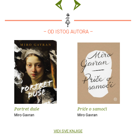
– OD ISTOG AUTORA –
Portret duše
Priče o samoći
Miro Gavran
Miro Gavran
VIDI SVE KNJIGE