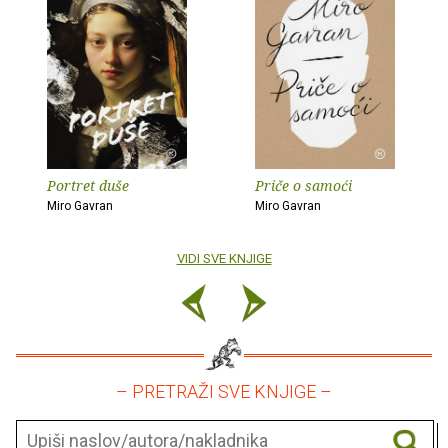
Portret duše
Priče o samoći
Miro Gavran
Miro Gavran
VIDI SVE KNJIGE
– PRETRAŽI SVE KNJIGE –