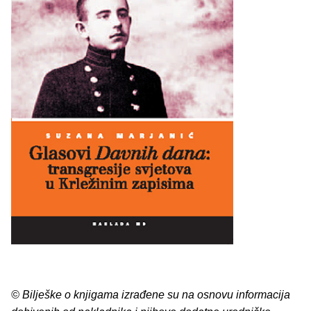
© Bilješke o knjigama izrađene su na osnovu informacija