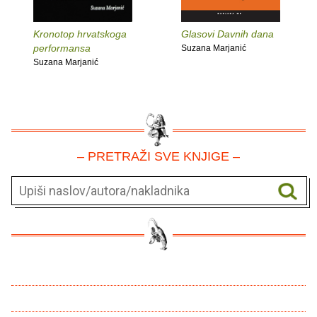
Kronotop hrvatskoga
Glasovi Davnih dana
performansa
Suzana Marjanić
Suzana Marjanić
– PRETRAŽI SVE KNJIGE –