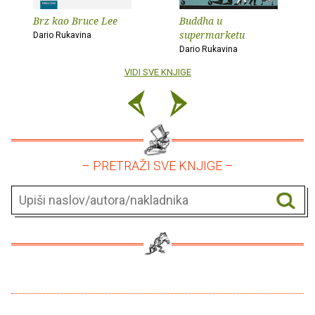
Brz kao Bruce Lee
Buddha u
supermarketu
Dario Rukavina
Dario Rukavina
VIDI SVE KNJIGE
– PRETRAŽI SVE KNJIGE –