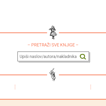
– PRETRAŽI SVE KNJIGE –