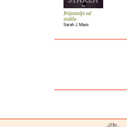
Prijestolje od
stakla
Sarah J. Mass