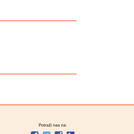
Potraži nas na: