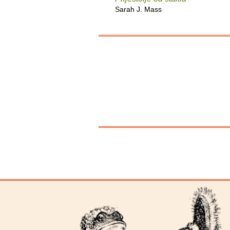
Sarah J. Mass