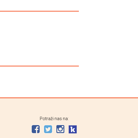
Potraži nas na: