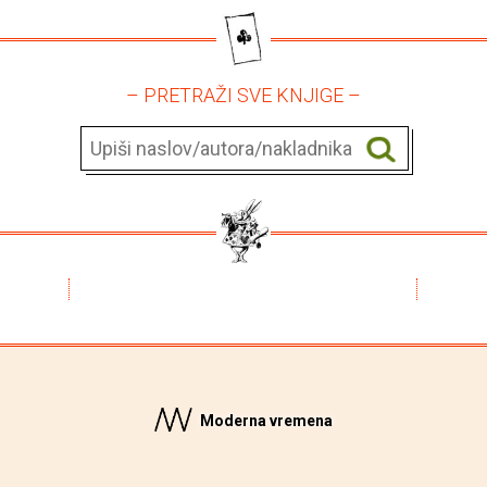
– PRETRAŽI SVE KNJIGE –
Moderna vremena