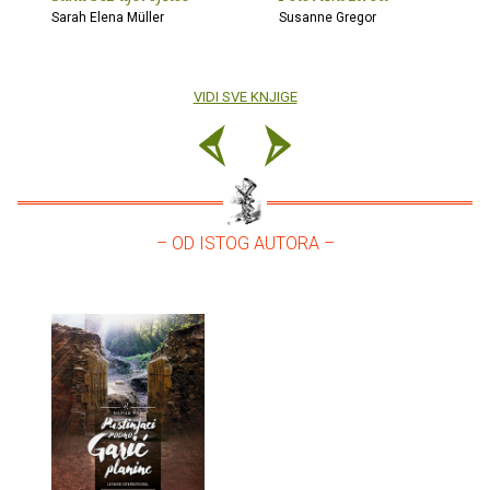
Sarah Elena Müller
Susanne Gregor
VIDI SVE KNJIGE
– OD ISTOG AUTORA –