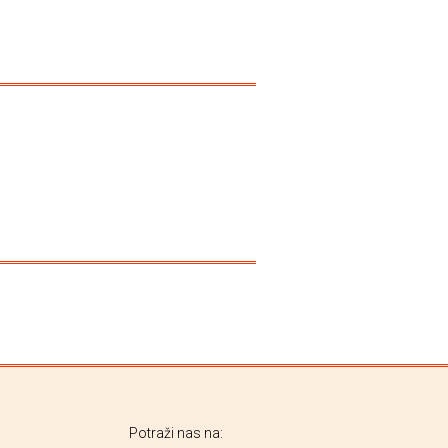
Potraži nas na: