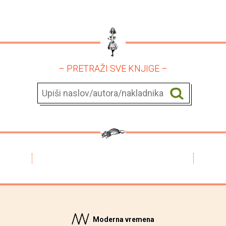
– PRETRAŽI SVE KNJIGE –
Moderna vremena