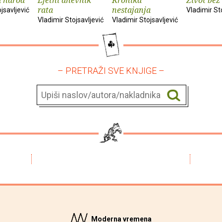
rata
nestajanja
jsavljević
Vladimir St
Vladimir Stojsavljević
Vladimir Stojsavljević
– PRETRAŽI SVE KNJIGE –
Moderna vremena