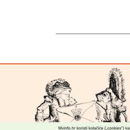
Mvinfo.hr koristi kolačiće („cookies“) 