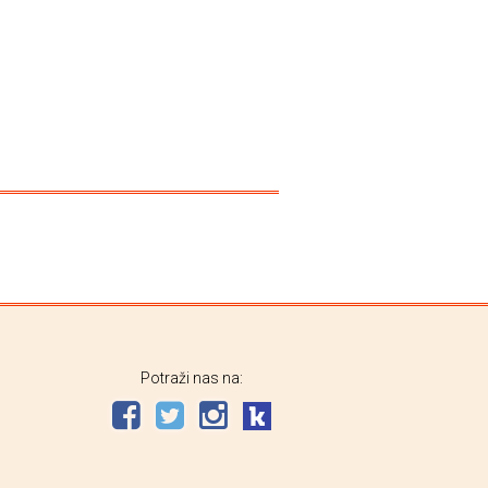
Potraži nas na: