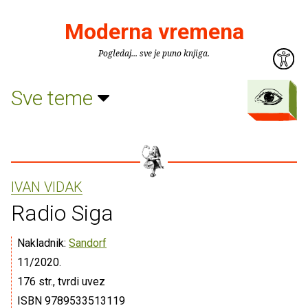
Moderna vremena
Pogledaj... sve je puno knjiga.
Sve teme
IVAN VIDAK
Radio Siga
Nakladnik:
Sandorf
11/2020.
176 str., tvrdi uvez
ISBN 9789533513119