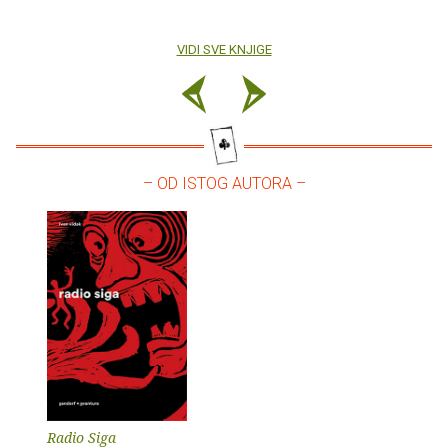
VIDI SVE KNJIGE
– OD ISTOG AUTORA –
Radio Siga