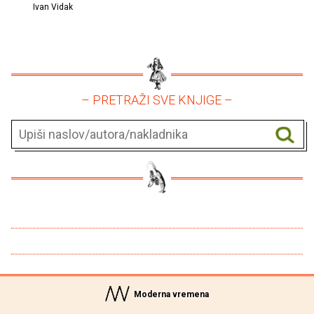
Ivan Vidak
– PRETRAŽI SVE KNJIGE –
Moderna vremena