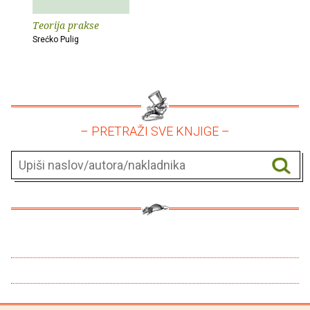
Teorija prakse
Srećko Pulig
– PRETRAŽI SVE KNJIGE –