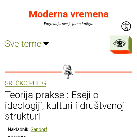
Moderna vremena
Pogledaj... sve je puno knjiga.
Sve teme
SREĆKO PULIG
Teorija prakse : Eseji o
ideologiji, kulturi i društvenoj
strukturi
Nakladnik:
Sandorf