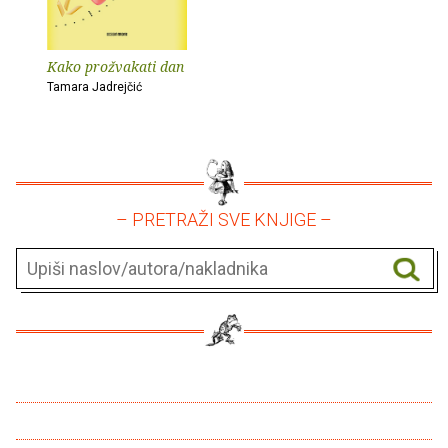
Kako prožvakati dan
Tamara Jadrejčić
– PRETRAŽI SVE KNJIGE –