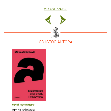
VIDI SVE KNJIGE
– OD ISTOG AUTORA –
Kraj avanture
Mirnes Sokolović