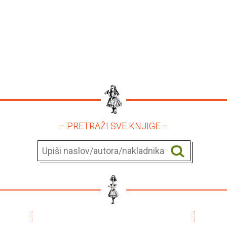
– PRETRAŽI SVE KNJIGE –