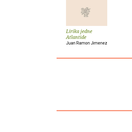
Lirika jedne
Atlantide
Juan Ramon Jimenez