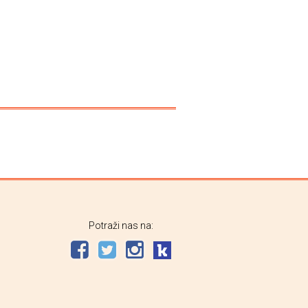
Potraži nas na: