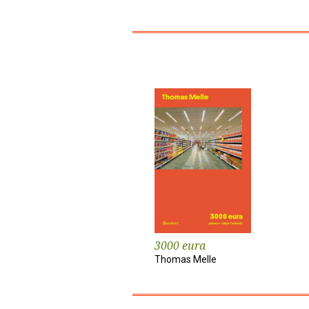
3000 eura
Thomas Melle